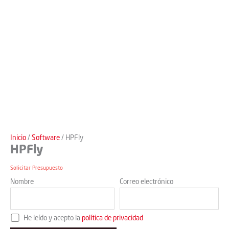
Inicio
/
Software
/ HPFly
HPFly
Solicitar Presupuesto
Nombre
Correo electrónico
He leído y acepto la
política de privacidad