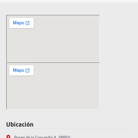
Ubicación