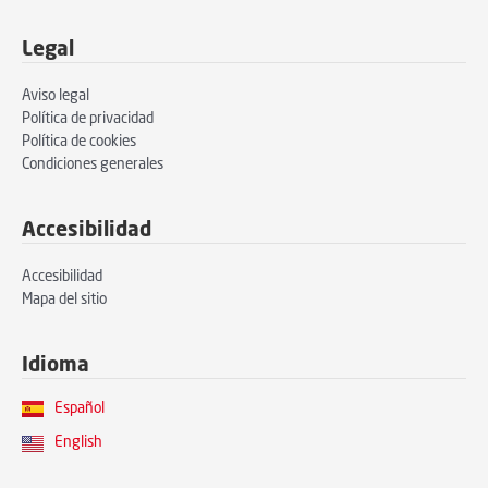
Legal
Aviso legal
Política de privacidad
Política de cookies
Condiciones generales
Accesibilidad
Accesibilidad
Mapa del sitio
Idioma
Español
English