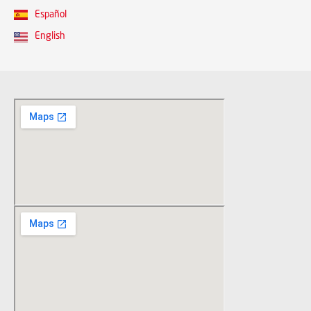
Español
English