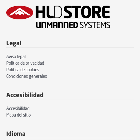
Legal
Aviso legal
Política de privacidad
Política de cookies
Condiciones generales
Accesibilidad
Accesibilidad
Mapa del sitio
Idioma