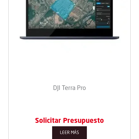
DJI Terra Pro
Solicitar Presupuesto
LEER MÁS