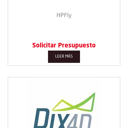
HPFly
Solicitar Presupuesto
LEER MÁS