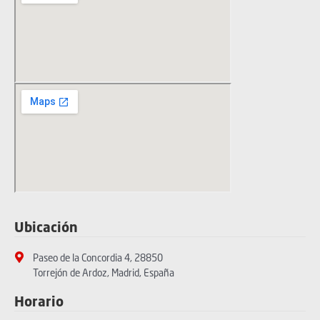
Ubicación
Paseo de la Concordia 4, 28850
Torrejón de Ardoz, Madrid, España
Horario