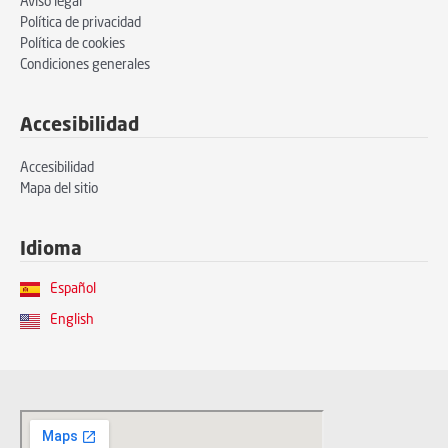
Aviso legal
Política de privacidad
Política de cookies
Condiciones generales
Accesibilidad
Accesibilidad
Mapa del sitio
Idioma
Español
English