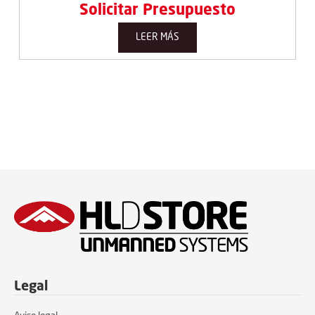
Solicitar Presupuesto
LEER MÁS
Legal