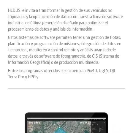
HLDUS le invita a transformar la gestión de sus vehículos no
tripulados y la optimización de datos con nuestra línea de software
industrial de última generación diseñado para optimizar el
procesamiento de datos y análisis de información.
Estos sistemas de software permiten tener una gestión de flotas,
planificación y programación de misiones, integración de datos en
tiempo real, monitoreo y control remoto y análisis avanzado de
datos, a través de software de fotogrametría, de GIS (Sistema de
Información Geográfica) o de producción multimedia.
Entre los programas ofrecidos se encuentran Pix4D, UgCS, DJI
Terra Pro y HPFly.