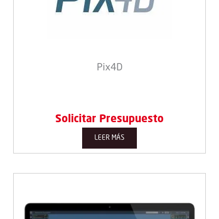
Pix4D
Solicitar Presupuesto
LEER MÁS