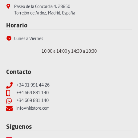
Paseo de la Concordia 4, 28850
Torrejón de Ardoz, Madrid, España
Horario
Lunes a Viernes
10:00 a 14:00 y 14:30 a 18:30
Contacto
+34 91 991 44 26
+34 669 881 140
+34 669 881 140
info@hldstore.com
Síguenos