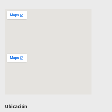
Ubicación