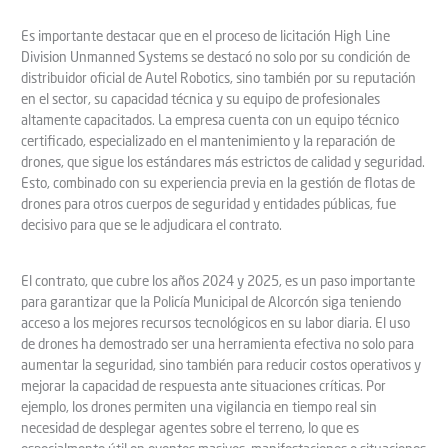
Es importante destacar que en el proceso de licitación High Line
Division Unmanned Systems se destacó no solo por su condición de
distribuidor oficial de Autel Robotics, sino también por su reputación
en el sector, su capacidad técnica y su equipo de profesionales
altamente capacitados. La empresa cuenta con un equipo técnico
certificado, especializado en el mantenimiento y la reparación de
drones, que sigue los estándares más estrictos de calidad y seguridad.
Esto, combinado con su experiencia previa en la gestión de flotas de
drones para otros cuerpos de seguridad y entidades públicas, fue
decisivo para que se le adjudicara el contrato.
El contrato, que cubre los años 2024 y 2025, es un paso importante
para garantizar que la Policía Municipal de Alcorcón siga teniendo
acceso a los mejores recursos tecnológicos en su labor diaria. El uso
de drones ha demostrado ser una herramienta efectiva no solo para
aumentar la seguridad, sino también para reducir costos operativos y
mejorar la capacidad de respuesta ante situaciones críticas. Por
ejemplo, los drones permiten una vigilancia en tiempo real sin
necesidad de desplegar agentes sobre el terreno, lo que es