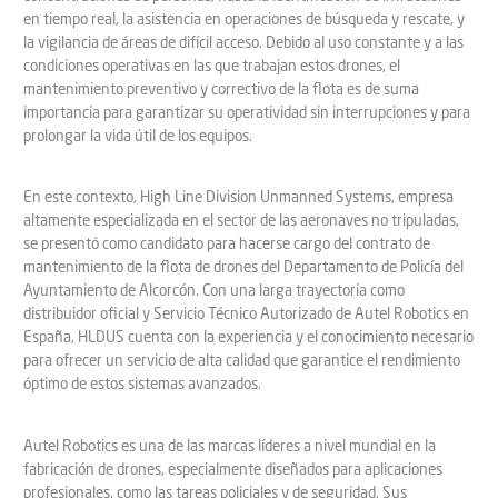
en tiempo real, la asistencia en operaciones de búsqueda y rescate, y
la vigilancia de áreas de difícil acceso. Debido al uso constante y a las
condiciones operativas en las que trabajan estos drones, el
mantenimiento preventivo y correctivo de la flota es de suma
importancia para garantizar su operatividad sin interrupciones y para
prolongar la vida útil de los equipos.
En este contexto, High Line Division Unmanned Systems, empresa
altamente especializada en el sector de las aeronaves no tripuladas,
se presentó como candidato para hacerse cargo del contrato de
mantenimiento de la flota de drones del Departamento de Policía del
Ayuntamiento de Alcorcón. Con una larga trayectoria como
distribuidor oficial y Servicio Técnico Autorizado de Autel Robotics en
España, HLDUS cuenta con la experiencia y el conocimiento necesario
para ofrecer un servicio de alta calidad que garantice el rendimiento
óptimo de estos sistemas avanzados.
Autel Robotics es una de las marcas líderes a nivel mundial en la
fabricación de drones, especialmente diseñados para aplicaciones
profesionales, como las tareas policiales y de seguridad. Sus