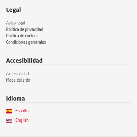
Legal
Aviso legal
Política de privacidad
Política de cookies
Condiciones generales
Accesibilidad
Accesibilidad
Mapa del sitio
Idioma
Español
English