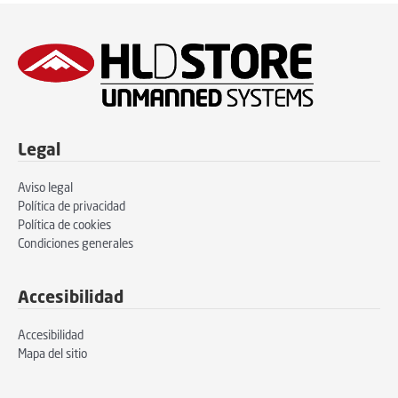
Legal
Aviso legal
Política de privacidad
Política de cookies
Condiciones generales
Accesibilidad
Accesibilidad
Mapa del sitio