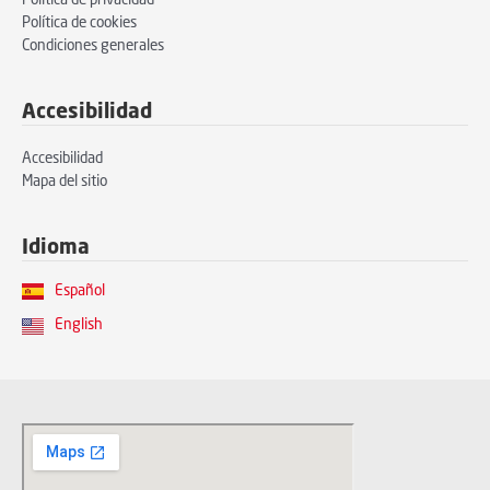
Política de privacidad
Política de cookies
Condiciones generales
Accesibilidad
Accesibilidad
Mapa del sitio
Idioma
Español
English