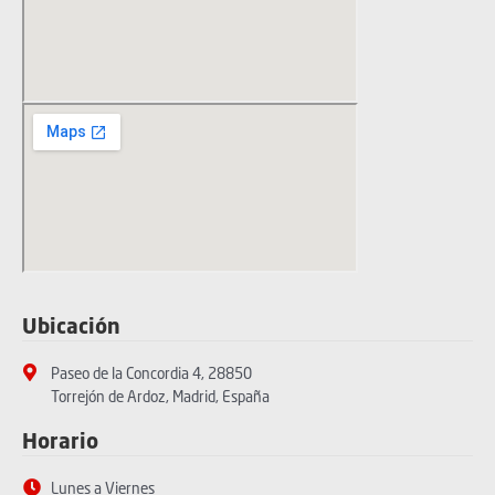
Ubicación
Paseo de la Concordia 4, 28850
Torrejón de Ardoz, Madrid, España
Horario
Lunes a Viernes